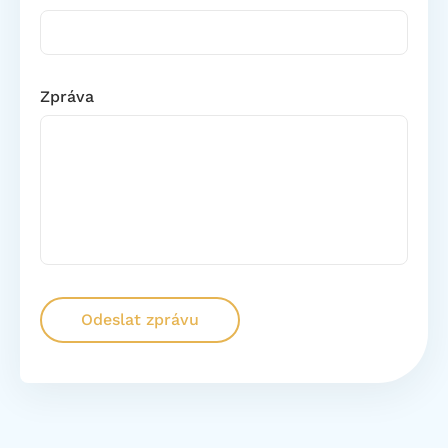
Zpráva