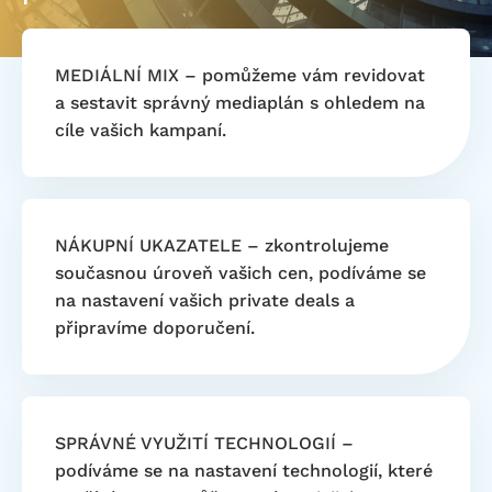
MEDIÁLNÍ MIX – pomůžeme vám revidovat
a sestavit správný mediaplán s ohledem na
cíle vašich kampaní.
NÁKUPNÍ UKAZATELE – zkontrolujeme
současnou úroveň vašich cen, podíváme se
na nastavení vašich private deals a
připravíme doporučení.
SPRÁVNÉ VYUŽITÍ TECHNOLOGIÍ –
podíváme se na nastavení technologií, které