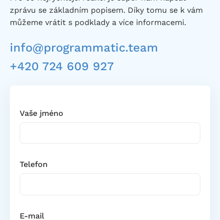
zprávu se základním popisem. Díky tomu se k vám
můžeme vrátit s podklady a více informacemi.
info@programmatic.team
+420 724 609 927
Vaše jméno
Telefon
E-mail