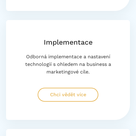
Implementace
Odborná implementace a nastavení
technologií s ohledem na business a
marketingové cíle.
Chci vědět více