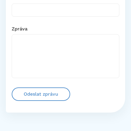
Zpráva