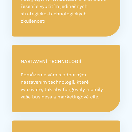
řešení s využitím jedinečných
strategicko-technologických
zkušeností.
NASTAVENÍ TECHNOLOGIÍ
Pomůžeme vám s odborným
nastavením technologií, které
využíváte, tak aby fungovaly a plnily
vaše business a marketingové cíle.