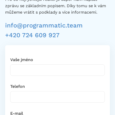
zprávu se základním popisem. Díky tomu se k vám
můžeme vrátit s podklady a více informacemi.
info@programmatic.team
+420 724 609 927
Vaše jméno
Telefon
E-mail