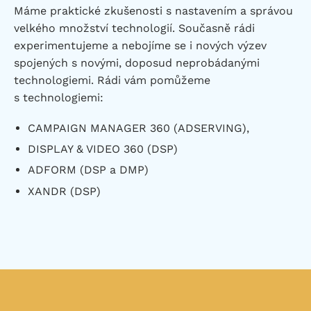
Máme praktické zkušenosti s nastavením a správou
velkého množství technologií. Současně rádi
experimentujeme a nebojíme se i nových výzev
spojených s novými, doposud neprobádanými
technologiemi. Rádi vám pomůžeme
s technologiemi:
CAMPAIGN MANAGER 360 (ADSERVING),
DISPLAY & VIDEO 360 (DSP)
ADFORM (DSP a DMP)
XANDR (DSP)